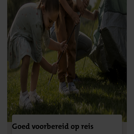
Goed voorbereid op reis