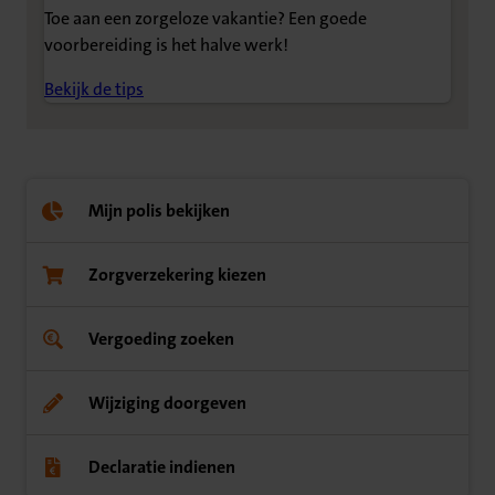
Toe aan een zorgeloze vakantie? Een goede
voorbereiding is het halve werk!
Bekijk de tips
Mijn polis bekijken
Zorgverzekering kiezen
Vergoeding zoeken
Wijziging doorgeven
Declaratie indienen