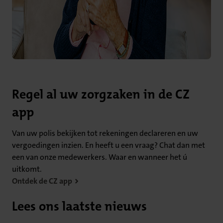
Regel al uw zorgzaken in de CZ
app
Van uw polis bekijken tot rekeningen declareren en uw
vergoedingen inzien. En heeft u een vraag? Chat dan met
een van onze medewerkers. Waar en wanneer het ú
uitkomt.
Ontdek de CZ app
Lees ons laatste nieuws