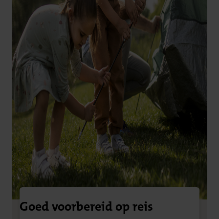
Goed voorbereid op reis