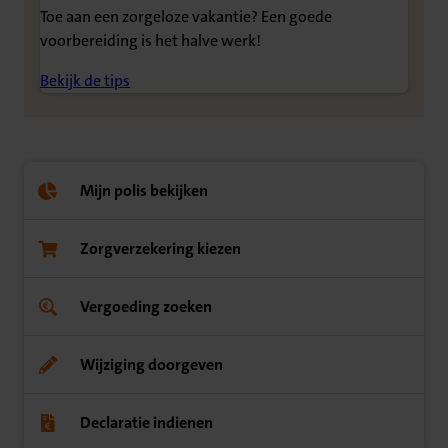
Toe aan een zorgeloze vakantie? Een goede
voorbereiding is het halve werk!
Bekijk de tips
Mijn polis bekijken
Zorgverzekering kiezen
Vergoeding zoeken
Wijziging doorgeven
Declaratie indienen