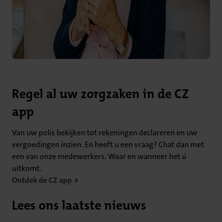
Regel al uw zorgzaken in de CZ
app
Van uw polis bekijken tot rekeningen declareren en uw
vergoedingen inzien. En heeft u een vraag? Chat dan met
een van onze medewerkers. Waar en wanneer het ú
uitkomt.
Ontdek de CZ app
Lees ons laatste nieuws