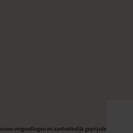
nieuwe vergoedingen en aantrekkelijk geprijsde