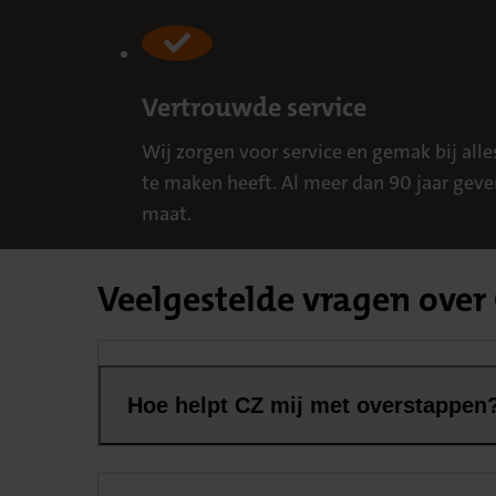
Vertrouwde service
Wij zorgen voor service en gemak bij all
te maken heeft. Al meer dan 90 jaar geve
maat.
Veelgestelde vragen over 
Hoe helpt CZ mij met overstappen