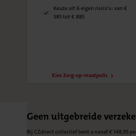
Keuze uit 6 eigen risico's: van €
385 tot € 885
Kies Zorg-op-maatpolis
Geen uitgebreide verzeke
Bij CZdirect collectief bent u vanaf € 148,95 