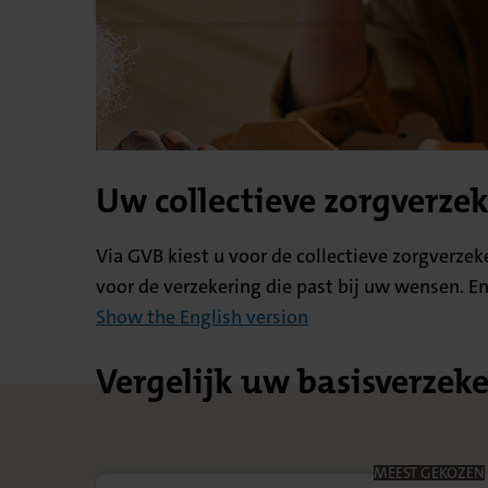
Uw collectieve zorgverze
Via GVB kiest u voor de collectieve zorgverzek
voor de verzekering die past bij uw wensen. En
Show the English version
Vergelijk uw basisverzeke
MEEST GEKOZEN