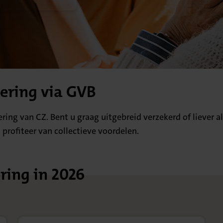
kering via GVB
ering van CZ. Bent u graag uitgebreid verzekerd of liever a
 profiteer van collectieve voordelen.
ring in 2026