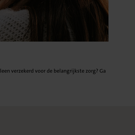
lleen verzekerd voor de belangrijkste zorg? Ga