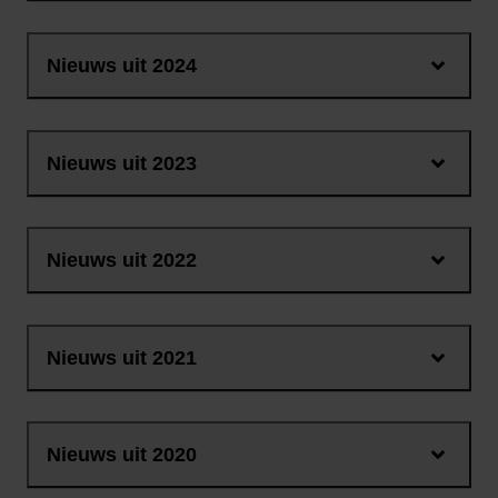
Nieuws uit 2024
Nieuws uit 2023
Nieuws uit 2022
Nieuws uit 2021
Nieuws uit 2020