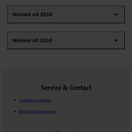
Nieuws uit 2019
Nieuws uit 2018
Service & Contact
Contact opnemen
Wijziging doorgeven