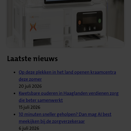
Laatste nieuws
Op deze plekken in het land openen kraamcentra
deze zomer
20 juli 2026
Kwetsbare ouderen in Haaglanden verdienen zorg
die beter samenwerkt
15 juli 2026
10 minuten sneller geholpen? Dan mag AI best
meekijken bij de zorgverzekeraar
6 juli 2026