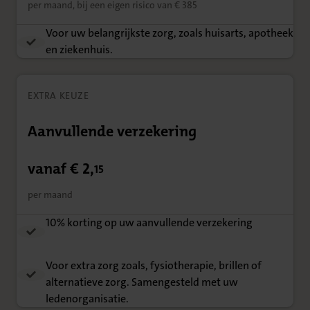
per maand, bij een eigen risico van € 385
Voor uw belangrijkste zorg, zoals huisarts, apotheek
en ziekenhuis.
EXTRA KEUZE
Aanvullende verzekering
vanaf € 2,
15
per maand
10% korting op uw aanvullende verzekering
Voor extra zorg zoals, fysiotherapie, brillen of
alternatieve zorg. Samengesteld met uw
ledenorganisatie.