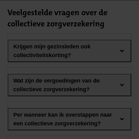
Veelgestelde vragen over de
collectieve zorgverzekering
Krijgen mijn gezinsleden ook
collectiviteitskorting?
Wat zijn de vergoedingen van de
collectieve zorgverzekering?
Per wanneer kan ik overstappen naar
een collectieve zorgverzekering?