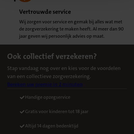
Vertrouwde service
Wij zorgen voor service en gemak bij alles wat met
de zorgverzekering te maken heeft. Al meer dan 90
jaar geven wij persoonlijk advies op maat.
Ook collectief verzekeren?
Stap vandaag nog over en kies voor de voordelen
van een collectieve zorgverzekering.
Bereken uw premie in 2 minuten
Handige opzegservice
Gratis voor kinderen tot 18 jaar
Altijd 14 dagen bedenktijd