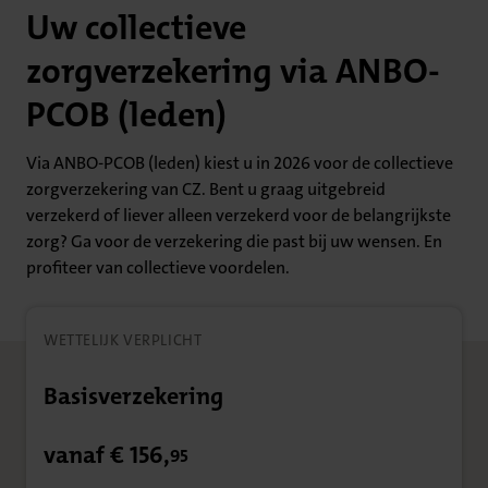
Uw collectieve
zorgverzekering via ANBO-
PCOB (leden)
Via ANBO-PCOB (leden) kiest u in 2026 voor de collectieve
zorgverzekering van CZ. Bent u graag uitgebreid
verzekerd of liever alleen verzekerd voor de belangrijkste
zorg? Ga voor de verzekering die past bij uw wensen. En
profiteer van collectieve voordelen.
WETTELIJK VERPLICHT
Basisverzekering
vanaf € 156,
95