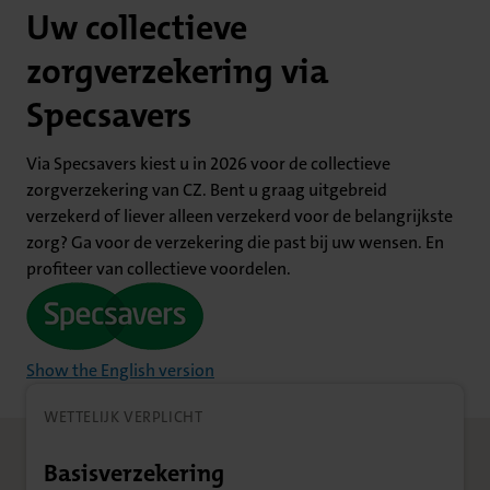
Uw collectieve
zorgverzekering via
Specsavers
Via Specsavers kiest u in 2026 voor de collectieve
zorgverzekering van CZ. Bent u graag uitgebreid
verzekerd of liever alleen verzekerd voor de belangrijkste
zorg? Ga voor de verzekering die past bij uw wensen. En
profiteer van collectieve voordelen.
Show the English version
WETTELIJK VERPLICHT
Basisverzekering