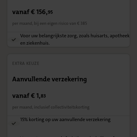
vanaf € 156,
95
per maand, bij een eigen risico van € 385
Voor uw belangrijkste zorg, zoals huisarts, apotheek
en ziekenhuis.
EXTRA KEUZE
Aanvullende verzekering
vanaf € 1,
83
per maand, inclusief collectiviteitskorting
15% korting op uw aanvullende verzekering