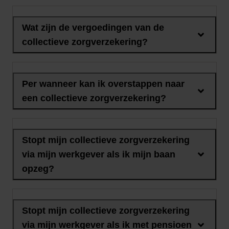
Wat zijn de vergoedingen van de
collectieve zorgverzekering?
Per wanneer kan ik overstappen naar
een collectieve zorgverzekering?
Stopt mijn collectieve zorgverzekering
via mijn werkgever als ik mijn baan
opzeg?
Stopt mijn collectieve zorgverzekering
via mijn werkgever als ik met pensioen