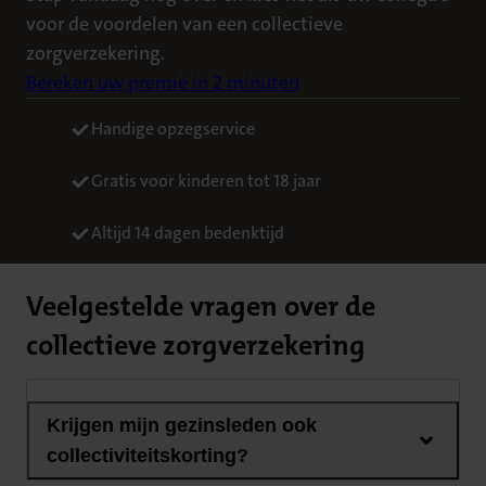
voor de voordelen van een collectieve
zorgverzekering.
Bereken uw premie in 2 minuten
Handige opzegservice
Gratis voor kinderen tot 18 jaar
Altijd 14 dagen bedenktijd
Veelgestelde vragen over de
collectieve zorgverzekering
Krijgen mijn gezinsleden ook
collectiviteitskorting?