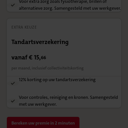
Voor extra zorg zoals fysiotherapie, brillen of
alternatieve zorg. Samengesteld met uw werkgever.
EXTRA KEUZE
Tandartsverzekering
vanaf € 15,
66
per maand, inclusief collectiviteitskorting
12% korting op uw tandartsverzekering
Voor controles, reiniging en kronen. Samengesteld
met uw werkgever.
Bereken uw premie in 2 minuten