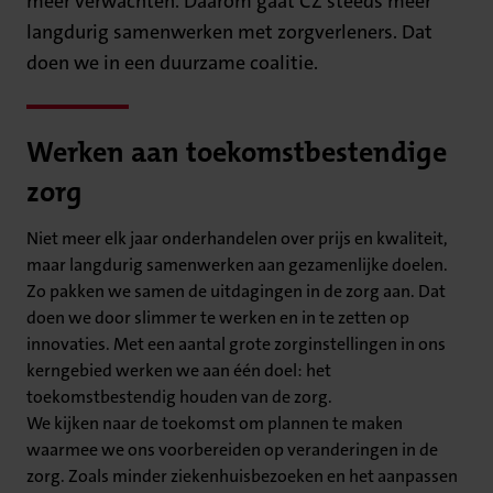
meer verwachten. Daarom gaat CZ steeds meer
langdurig samenwerken met zorgverleners. Dat
doen we in een duurzame coalitie.
Werken aan toekomstbestendige
zorg
Niet meer elk jaar onderhandelen over prijs en kwaliteit,
maar langdurig samenwerken aan gezamenlijke doelen.
Zo pakken we samen de uitdagingen in de zorg aan. Dat
doen we door slimmer te werken en in te zetten op
innovaties. Met een aantal grote zorginstellingen in ons
kerngebied werken we aan één doel: het
toekomstbestendig houden van de zorg.
We kijken naar de toekomst om plannen te maken
waarmee we ons voorbereiden op veranderingen in de
zorg. Zoals minder ziekenhuisbezoeken en het aanpassen