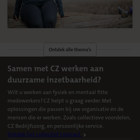
Ontdek alle thema’s
Samen met CZ werken aan
duurzame inzetbaarheid?
Wilt u werken aan fysiek en mentaal fitte
medewerkers? CZ helpt u graag verder. Met
oplossingen die passen bij uw organisatie én de
mensen die er werken. Zoals collectieve voordelen,
CZ Bedrijfszorg, en persoonlijke service.
Ontdek het collectief contract