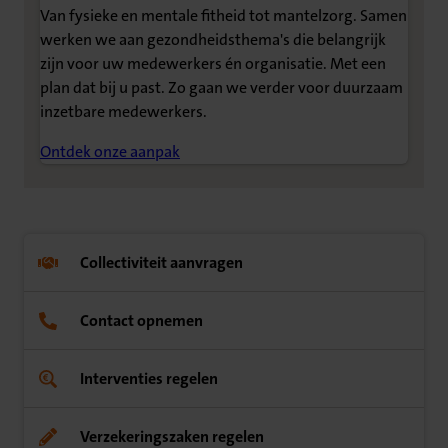
Van fysieke en mentale fitheid tot mantelzorg. Samen
werken we aan gezondheidsthema's die belangrijk
zijn voor uw medewerkers én organisatie. Met een
plan dat bij u past. Zo gaan we verder voor duurzaam
inzetbare medewerkers.
Ontdek onze aanpak
Collectiviteit aanvragen
Contact opnemen
Interventies regelen
Verzekeringszaken regelen