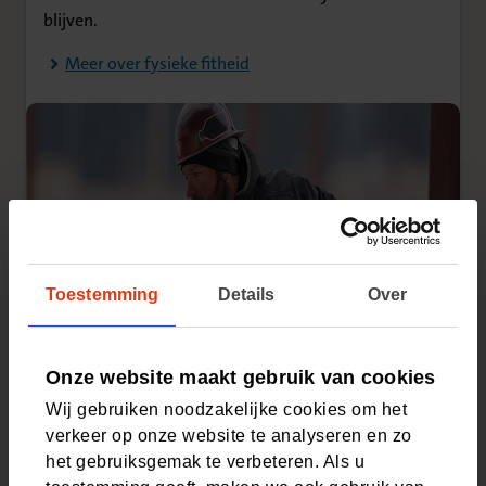
blijven.
Meer over fysieke fitheid
Toestemming
Details
Over
Onze website maakt gebruik van cookies
Wij gebruiken noodzakelijke cookies om het
verkeer op onze website te analyseren en zo
het gebruiksgemak te verbeteren. Als u