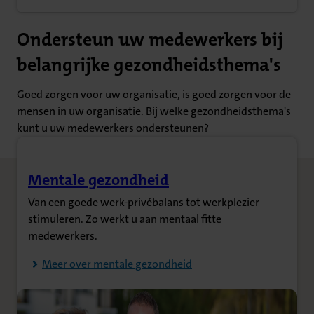
Ondersteun uw medewerkers bij
belangrijke gezondheidsthema's
Goed zorgen voor uw organisatie, is goed zorgen voor de
mensen in uw organisatie. Bij welke gezondheidsthema's
kunt u uw medewerkers ondersteunen?
Mentale gezondheid
(Opent in nieuw tabblad)
Van een goede werk-privébalans tot werkplezier
stimuleren. Zo werkt u aan mentaal fitte
medewerkers.
Meer over mentale gezondheid