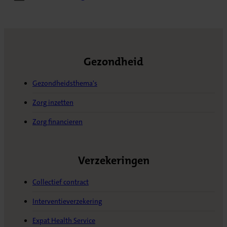
Gezondheid
Gezondheidsthema's
Zorg inzetten
Zorg financieren
Verzekeringen
Collectief contract
Interventieverzekering
Expat Health Service