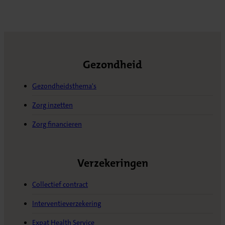
Gezondheid
Gezondheidsthema's
Zorg inzetten
Zorg financieren
Verzekeringen
Collectief contract
Interventieverzekering
Expat Health Service