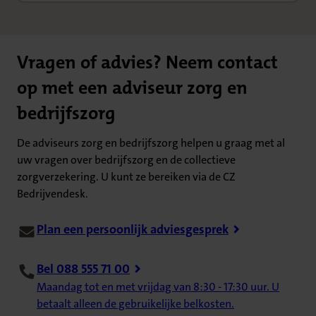
Vragen of advies? Neem contact
op met een adviseur zorg en
bedrijfszorg
De adviseurs zorg en bedrijfszorg helpen u graag met al
uw vragen over bedrijfszorg en de collectieve
zorgverzekering. U kunt ze bereiken via de CZ
Bedrijvendesk.
Plan een persoonlijk adviesgesprek
Bel 088 555 71 00
Maandag tot en met vrijdag van 8:30 - 17:30 uur. U
betaalt alleen de gebruikelijke belkosten.