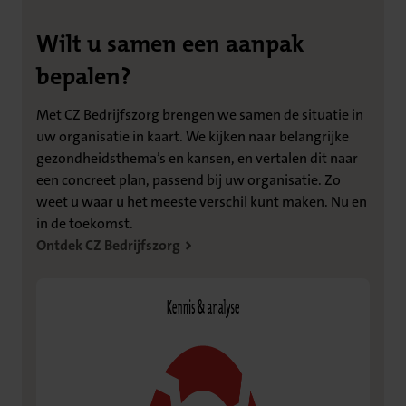
Wilt u samen een aanpak
bepalen?
Met CZ Bedrijfszorg brengen we samen de situatie in
uw organisatie in kaart. We kijken naar belangrijke
gezondheidsthema’s en kansen, en vertalen dit naar
een concreet plan, passend bij uw organisatie. Zo
weet u waar u het meeste verschil kunt maken. Nu en
in de toekomst.
Ontdek CZ Bedrijfszorg