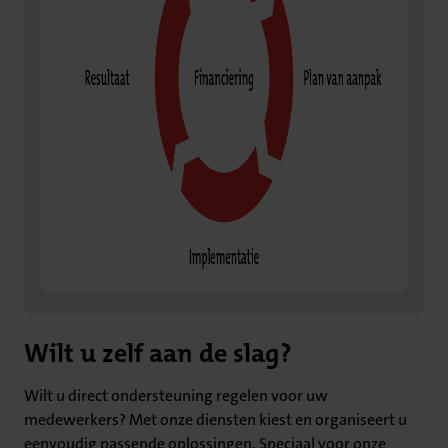
Wilt u zelf aan de slag?
Wilt u direct ondersteuning regelen voor uw
medewerkers? Met onze diensten kiest en organiseert u
eenvoudig passende oplossingen. Speciaal voor onze