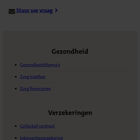
Stuur uw vraag
Gezondheid
Gezondheidsthema's
Zorg inzetten
Zorg financieren
Verzekeringen
Collectief contract
Interventieverzekering