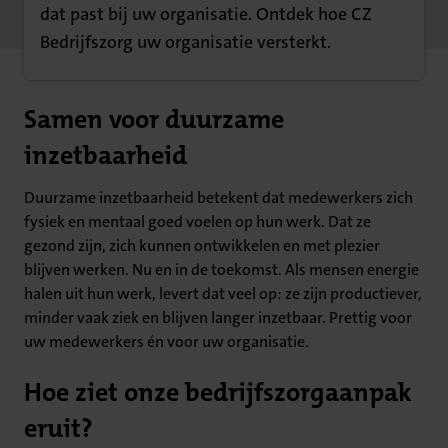
dat past bij uw organisatie. Ontdek hoe CZ
Bedrijfszorg uw organisatie versterkt.
Samen voor duurzame
inzetbaarheid
Duurzame inzetbaarheid betekent dat medewerkers zich
fysiek en mentaal goed voelen op hun werk. Dat ze
gezond zijn, zich kunnen ontwikkelen en met plezier
blijven werken. Nu en in de toekomst. Als mensen energie
halen uit hun werk, levert dat veel op: ze zijn productiever,
minder vaak ziek en blijven langer inzetbaar. Prettig voor
uw medewerkers én voor uw organisatie.
Hoe ziet onze bedrijfszorgaanpak
eruit?