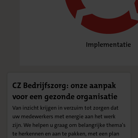
CZ Bedrijfszorg: onze aanpak
voor een gezonde organisatie
Van inzicht krijgen in verzuim tot zorgen dat
uw medewerkers met energie aan het werk
zijn. We helpen u graag om belangrijke thema's
te herkennen en aan te pakken, met een plan