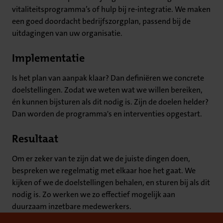
vitaliteitsprogramma’s of hulp bij re-integratie. We maken
een goed doordacht bedrijfszorgplan, passend bij de
uitdagingen van uw organisatie.
Implementatie
Is het plan van aanpak klaar? Dan definiëren we concrete
doelstellingen. Zodat we weten wat we willen bereiken,
én kunnen bijsturen als dit nodig is. Zijn de doelen helder?
Dan worden de programma's en interventies opgestart.
Resultaat
Om er zeker van te zijn dat we de juiste dingen doen,
bespreken we regelmatig met elkaar hoe het gaat. We
kijken of we de doelstellingen behalen, en sturen bij als dit
nodig is. Zo werken we zo effectief mogelijk aan
duurzaam inzetbare medewerkers.