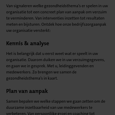
Van signaleren welke gezondheidsthema’s er spelen in uw
organisatie tot een concreet plan van aanpak om verzuim
te verminderen. Van interventies inzetten tot resultaten
meten en bijsturen. Ontdek hoe onze bedrijfszorgaanpak
uw organisatie versterkt:
Kennis & analyse
Het is belangrijk dat u eerst weet wat er speelt in uw
organisatie. Daarom duiken we in uw verzuimgegevens,
en gaan we in gesprek. Met u, leidinggevenden en
medewerkers. Zo brengen we samen de
gezondheidsthema’s in kaart.
Plan van aanpak
Samen bepalen we welke stappen we gaan zetten om de
duurzame inzetbaarheid van uw medewerkers te
verbeteren. Van persoonlijke groei en coaching tot