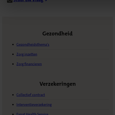
Gezondheid
Gezondheidsthema's
Zorg inzetten
Zorg financieren
Verzekeringen
Collectief contract
Interventieverzekering
Expat Health Service