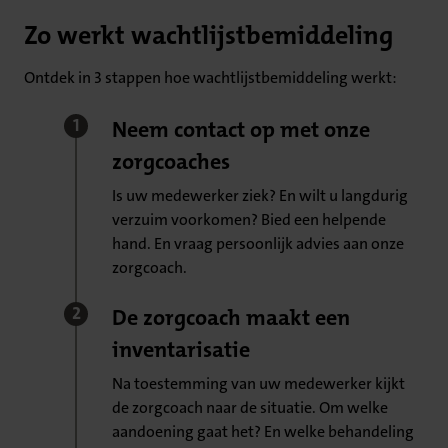
Zo werkt wachtlijstbemiddeling
Ontdek in 3 stappen hoe wachtlijstbemiddeling werkt:
Neem contact op met onze
zorgcoaches
Is uw medewerker ziek? En wilt u langdurig
verzuim voorkomen? Bied een helpende
hand. En vraag persoonlijk advies aan onze
zorgcoach.
De zorgcoach maakt een
inventarisatie
Na toestemming van uw medewerker kijkt
de zorgcoach naar de situatie. Om welke
aandoening gaat het? En welke behandeling