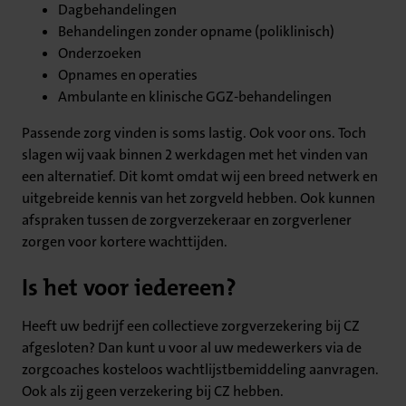
Dagbehandelingen
Behandelingen zonder opname (poliklinisch)
Onderzoeken
Opnames en operaties
Ambulante en klinische GGZ-behandelingen
Passende zorg vinden is soms lastig. Ook voor ons. Toch
slagen wij vaak binnen 2 werkdagen met het vinden van
een alternatief. Dit komt omdat wij een breed netwerk en
uitgebreide kennis van het zorgveld hebben. Ook kunnen
afspraken tussen de zorgverzekeraar en zorgverlener
zorgen voor kortere wachttijden.
Is het voor iedereen?
Heeft uw bedrijf een collectieve zorgverzekering bij CZ
afgesloten? Dan kunt u voor al uw medewerkers via de
zorgcoaches kosteloos wachtlijstbemiddeling aanvragen.
Ook als zij geen verzekering bij CZ hebben.