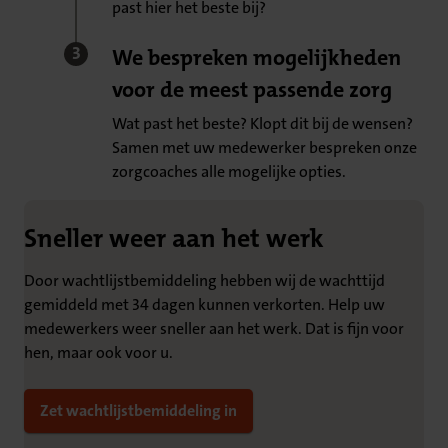
past hier het beste bij?
We bespreken mogelijkheden
voor de meest passende zorg
Wat past het beste? Klopt dit bij de wensen?
Samen met uw medewerker bespreken onze
zorgcoaches alle mogelijke opties.
Sneller weer aan het werk
Door wachtlijstbemiddeling hebben wij de wachttijd
gemiddeld met 34 dagen kunnen verkorten. Help uw
medewerkers weer sneller aan het werk. Dat is fijn voor
hen, maar ook voor u.
Zet wachtlijstbemiddeling in