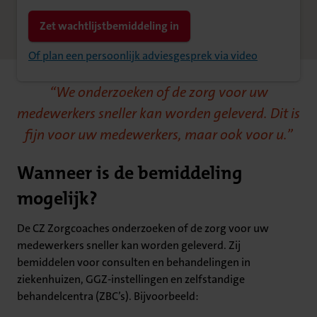
Zet wachtlijstbemiddeling in
Of plan een persoonlijk adviesgesprek via video
We onderzoeken of de zorg voor uw
medewerkers sneller kan worden geleverd. Dit is
fijn voor uw medewerkers, maar ook voor u.
Wanneer is de bemiddeling
mogelijk?
De CZ Zorgcoaches onderzoeken of de zorg voor uw
medewerkers sneller kan worden geleverd. Zij
bemiddelen voor consulten en behandelingen in
ziekenhuizen, GGZ-instellingen en zelfstandige
behandelcentra (ZBC’s). Bijvoorbeeld: