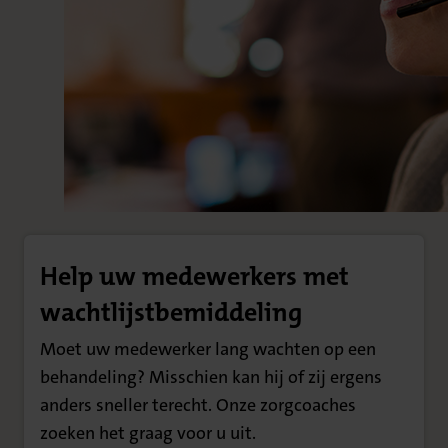
Help uw medewerkers met
wachtlijstbemiddeling
Moet uw medewerker lang wachten op een
behandeling? Misschien kan hij of zij ergens
anders sneller terecht. Onze zorgcoaches
zoeken het graag voor u uit.