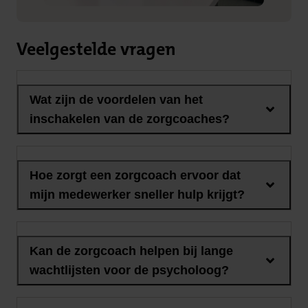
Veelgestelde vragen
Wat zijn de voordelen van het
inschakelen van de zorgcoaches?
Hoe zorgt een zorgcoach ervoor dat
mijn medewerker sneller hulp krijgt?
Kan de zorgcoach helpen bij lange
wachtlijsten voor de psycholoog?