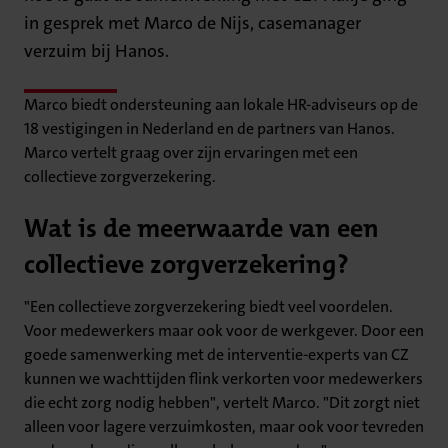
in gesprek met Marco de Nijs, casemanager
verzuim bij Hanos.
Marco biedt ondersteuning aan lokale HR-adviseurs op de
18 vestigingen in Nederland en de partners van Hanos.
Marco vertelt graag over zijn ervaringen met een
collectieve zorgverzekering.
Wat is de meerwaarde van een
collectieve zorgverzekering?
"Een collectieve zorgverzekering biedt veel voordelen.
Voor medewerkers maar ook voor de werkgever. Door een
goede samenwerking met de interventie-experts van CZ
kunnen we wachttijden flink verkorten voor medewerkers
die echt zorg nodig hebben", vertelt Marco. "Dit zorgt niet
alleen voor lagere verzuimkosten, maar ook voor tevreden