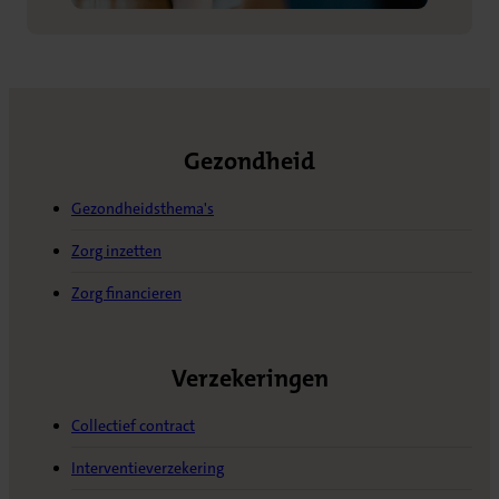
Gezondheid
Gezondheidsthema's
Zorg inzetten
Zorg financieren
Verzekeringen
Collectief contract
Interventieverzekering