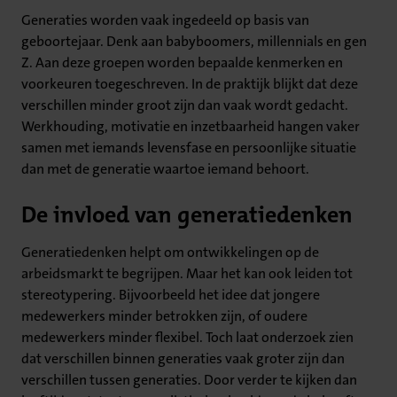
Generaties worden vaak ingedeeld op basis van
geboortejaar. Denk aan babyboomers, millennials en gen
Z. Aan deze groepen worden bepaalde kenmerken en
voorkeuren toegeschreven. In de praktijk blijkt dat deze
verschillen minder groot zijn dan vaak wordt gedacht.
Werkhouding, motivatie en inzetbaarheid hangen vaker
samen met iemands levensfase en persoonlijke situatie
dan met de generatie waartoe iemand behoort.
De invloed van generatiedenken
Generatiedenken helpt om ontwikkelingen op de
arbeidsmarkt te begrijpen. Maar het kan ook leiden tot
stereotypering. Bijvoorbeeld het idee dat jongere
medewerkers minder betrokken zijn, of oudere
medewerkers minder flexibel. Toch laat onderzoek zien
dat verschillen binnen generaties vaak groter zijn dan
verschillen tussen generaties. Door verder te kijken dan