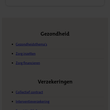
Gezondheid
Gezondheidsthema's
Zorg inzetten
Zorg financieren
Verzekeringen
Collectief contract
Interventieverzekering