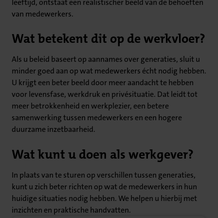
leeftijd, ontstaat een realistischer beeld van de behoeften
van medewerkers.
Wat betekent dit op de werkvloer?
Als u beleid baseert op aannames over generaties, sluit u
minder goed aan op wat medewerkers écht nodig hebben.
U krijgt een beter beeld door meer aandacht te hebben
voor levensfase, werkdruk en privésituatie. Dat leidt tot
meer betrokkenheid en werkplezier, een betere
samenwerking tussen medewerkers en een hogere
duurzame inzetbaarheid.
Wat kunt u doen als werkgever?
In plaats van te sturen op verschillen tussen generaties,
kunt u zich beter richten op wat de medewerkers in hun
huidige situaties nodig hebben. We helpen u hierbij met
inzichten en praktische handvatten.