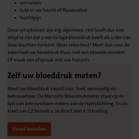
oorsuizen
licht in uw hoofd of flauwvallen
hoofdpijn
Deze symptomen zijn erg algemeen. Het hoeft dus niet
altijd te zijn dat u een te lage bloeddruk heeft als u één van
deze klachten herkent. Meer zekerheid? Meet dan voor de
zekerheid uw bloeddruk thuis met een bloeddrukmeter.
Of maak een afspraak met uw huisarts.
Zelf uw bloeddruk meten?
Meet uw bloeddruk vanuit huis. Snel, eenvoudig én
betrouwbaar. De Microlife bloeddrukmeter staat op de
lijst van betrouwbare meters van de Hartstichting. En als
klant van CZ bestelt u 'm direct met € 15 korting.
Direct bestellen