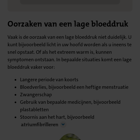
Oorzaken van een lage bloeddruk
Vaak is de oorzaak van een lage bloeddruk niet duidelijk. U
kunt bijvoorbeeld licht in uw hoofd worden als u ineens te
snel opstaat. Of als het extreem warm is, kunnen
symptomen ontstaan. In bepaalde situaties komt een lage
bloeddruk vaker voor:
Langere periode van koorts
Bloedverlies, bijvoorbeeld een heftige menstruatie
Zwangerschap
Gebruik van bepaalde medicijnen, bijvoorbeeld
plastabletten
Stoornis aan het hart, bijvoorbeeld
atriumfibrilleren