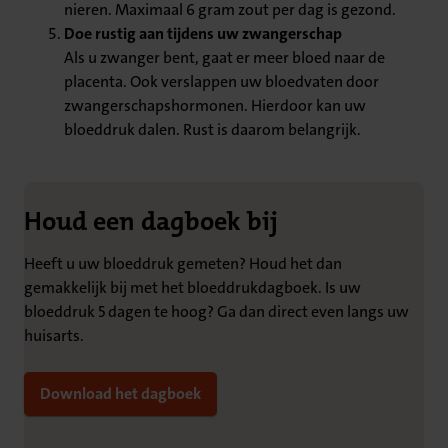
nieren. Maximaal 6 gram zout per dag is gezond.
Doe rustig aan tijdens uw zwangerschap
Als u zwanger bent, gaat er meer bloed naar de
placenta. Ook verslappen uw bloedvaten door
zwangerschapshormonen. Hierdoor kan uw
bloeddruk dalen. Rust is daarom belangrijk.
Houd een dagboek bij
Heeft u uw bloeddruk gemeten? Houd het dan
gemakkelijk bij met het bloeddrukdagboek. Is uw
bloeddruk 5 dagen te hoog? Ga dan direct even langs uw
huisarts.
Download het dagboek