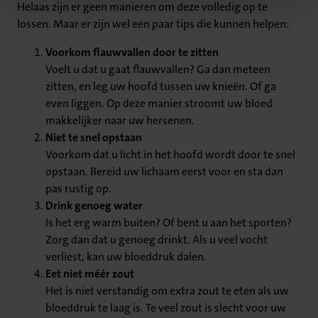
Helaas zijn er geen manieren om deze volledig op te
lossen. Maar er zijn wel een paar tips die kunnen helpen:
Voorkom flauwvallen door te zitten
Voelt u dat u gaat flauwvallen? Ga dan meteen
zitten, en leg uw hoofd tussen uw knieën. Of ga
even liggen. Op deze manier stroomt uw bloed
makkelijker naar uw hersenen.
Niet te snel opstaan
Voorkom dat u licht in het hoofd wordt door te snel
opstaan. Bereid uw lichaam eerst voor en sta dan
pas rustig op.
Drink genoeg water
Is het erg warm buiten? Of bent u aan het sporten?
Zorg dan dat u genoeg drinkt. Als u veel vocht
verliest, kan uw bloeddruk dalen.
Eet niet méér zout
Het is niet verstandig om extra zout te eten als uw
bloeddruk te laag is. Te veel zout is slecht voor uw