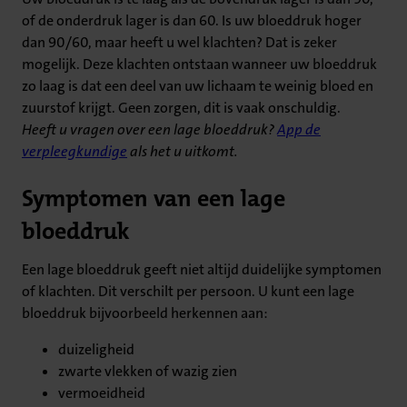
of de onderdruk lager is dan 60. Is uw bloeddruk hoger
dan 90/60, maar heeft u wel klachten? Dat is zeker
mogelijk. Deze klachten ontstaan wanneer uw bloeddruk
zo laag is dat een deel van uw lichaam te weinig bloed en
zuurstof krijgt. Geen zorgen, dit is vaak onschuldig.
Heeft u vragen over een lage bloeddruk?
App de
verpleegkundige
als het u uitkomt.
Symptomen van een lage
bloeddruk
Een lage bloeddruk geeft niet altijd duidelijke symptomen
of klachten. Dit verschilt per persoon. U kunt een lage
bloeddruk bijvoorbeeld herkennen aan:
duizeligheid
zwarte vlekken of wazig zien
vermoeidheid