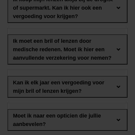
of supermarkt. Kan ik hier ook een
vergoeding voor krijgen?
Ik moet een bril of lenzen door
medische redenen. Moet ik hier een
aanvullende verzekering voor nemen?
Kan ik elk jaar een vergoeding voor
mijn bril of lenzen krijgen?
Moet ik naar een opticien die jullie
aanbevelen?