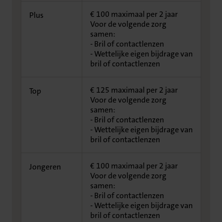
€ 100 maximaal per 2 jaar
Plus
Voor de volgende zorg
samen:
- Bril of contactlenzen
- Wettelijke eigen bijdrage van
bril of contactlenzen
€ 125 maximaal per 2 jaar
Top
Voor de volgende zorg
samen:
- Bril of contactlenzen
- Wettelijke eigen bijdrage van
bril of contactlenzen
€ 100 maximaal per 2 jaar
Jongeren
Voor de volgende zorg
samen:
- Bril of contactlenzen
- Wettelijke eigen bijdrage van
bril of contactlenzen