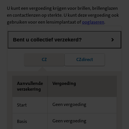
U kunt een vergoeding krijgen voor brillen, brillenglazen
en contactlenzen op sterkte. U kunt deze vergoeding ook
gebruiken voor een lensimplantaat of
ooglaseren
.
Bent u collectief verzekerd?
CZ
CZdirect
Aanvullende
Vergoeding
verzekering
Geen vergoeding
Start
Geen vergoeding
Basis