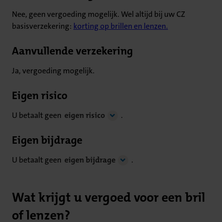
Nee, geen vergoeding mogelijk. Wel altijd bij uw CZ
basisverzekering:
korting op brillen en lenzen.
Aanvullende verzekering
Ja, vergoeding mogelijk.
Eigen risico
U betaalt geen
eigen risico
.
Eigen bijdrage
U betaalt geen
eigen bijdrage
.
Wat krijgt u vergoed voor een bril
of lenzen?