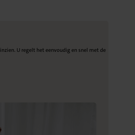
 inzien. U regelt het eenvoudig en snel met de