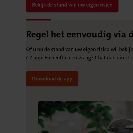
Bekijk de stand van uw eigen risico
Regel het eenvoudig via 
Of u nu de stand van uw eigen risico wil bekij
CZ app. En heeft u een vraag? Chat dan direc
Download de app