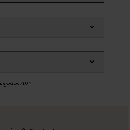
 augustus 2024