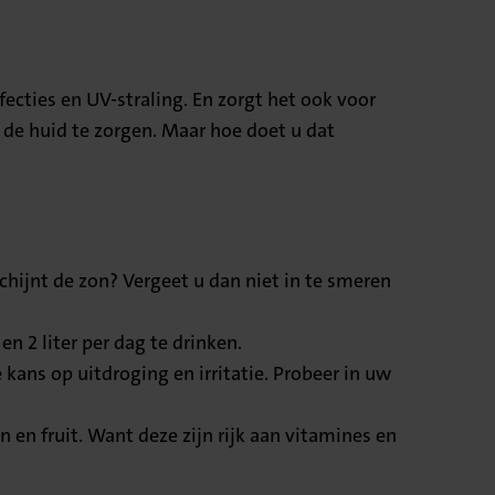
ecties en UV-straling. En zorgt het ook voor
de huid te zorgen. Maar hoe doet u dat
hijnt de zon? Vergeet u dan niet in te smeren
n 2 liter per dag te drinken.
 kans op uitdroging en irritatie. Probeer in uw
 en fruit. Want deze zijn rijk aan vitamines en