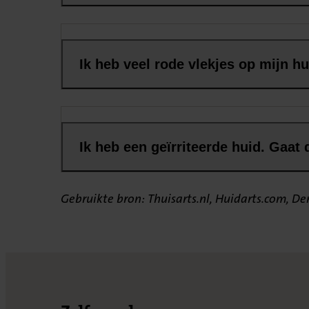
Ik heb veel rode vlekjes op mijn h
Ik heb een geïrriteerde huid. Gaat 
Gebruikte bron: Thuisarts.nl, Huidarts.com, D