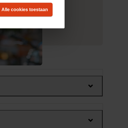
Alle cookies toestaan