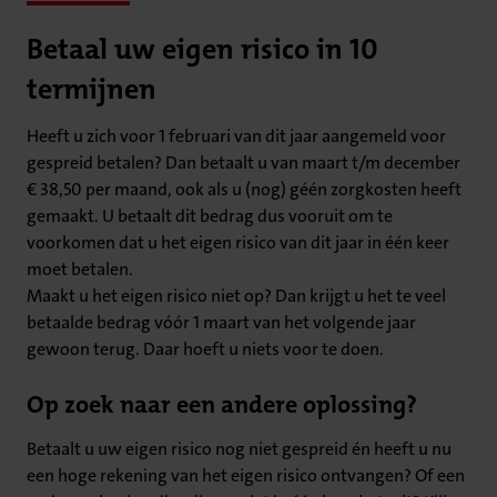
Betaal uw eigen risico in 10
termijnen
Heeft u zich voor 1 februari van dit jaar aangemeld voor
gespreid betalen? Dan betaalt u van maart t/m december
€ 38,50 per maand, ook als u (nog) géén zorgkosten heeft
gemaakt. U betaalt dit bedrag dus vooruit om te
voorkomen dat u het eigen risico van dit jaar in één keer
moet betalen.
Maakt u het eigen risico niet op? Dan krijgt u het te veel
betaalde bedrag vóór 1 maart van het volgende jaar
gewoon terug. Daar hoeft u niets voor te doen.
Op zoek naar een andere oplossing?
Betaalt u uw eigen risico nog niet gespreid én heeft u nu
een hoge rekening van het eigen risico ontvangen? Of een