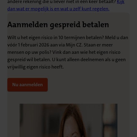
andere rekening die u liever niet in één keer betaalt?
Kijk
dan wat er mogelijk is en wat u zelf kunt regelen.
Aanmelden gespreid betalen
Wilt u het eigen risico in 10 termijnen betalen? Meld u dan
vóór 1 februari 2026 aan via Mijn CZ. Staan er meer
mensen op uw polis? Vink dan aan wie het eigen risico
gespreid wil betalen. U kunt alleen deelnemen als u geen
vrijwillig eigen risico heeft.
Nu aanmelden