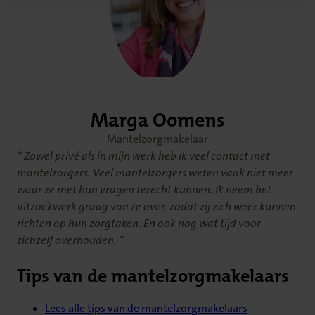
Marga Oomens
Mantelzorgmakelaar
Zowel privé als in mijn werk heb ik veel contact met
mantelzorgers. Veel mantelzorgers weten vaak niet meer
waar ze met hun vragen terecht kunnen. Ik neem het
uitzoekwerk graag van ze over, zodat zij zich weer kunnen
richten op hun zorgtaken. En ook nog wat tijd voor
zichzelf overhouden.
Tips van de mantelzorgmakelaars
Lees alle tips van de mantelzorgmakelaars