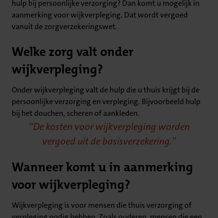
hulp bij persoonlijke verzorging? Dan komt u mogelijk in
aanmerking voor wijkverpleging. Dat wordt vergoed
vanuit de zorgverzekeringswet.
Welke zorg valt onder
wijkverpleging?
Onder wijkverpleging valt de hulp die u thuis krijgt bij de
persoonlijke verzorging en verpleging. Bijvoorbeeld hulp
bij het douchen, scheren of aankleden.
De kosten voor wijkverpleging worden
vergoed uit de basisverzekering.
Wanneer komt u in aanmerking
voor wijkverpleging?
Wijkverpleging is voor mensen die thuis verzorging of
verpleging nodig hebben. Zoals ouderen, mensen die een