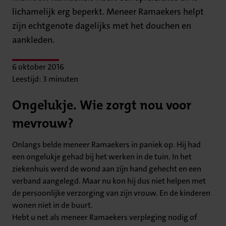
lichamelijk erg beperkt. Meneer Ramaekers helpt
zijn echtgenote dagelijks met het douchen en
aankleden.
6 oktober 2016
Leestijd: 3 minuten
Ongelukje. Wie zorgt nou voor
mevrouw?
Onlangs belde meneer Ramaekers in paniek op. Hij had
een ongelukje gehad bij het werken in de tuin. In het
ziekenhuis werd de wond aan zijn hand gehecht en een
verband aangelegd. Maar nu kon hij dus niet helpen met
de persoonlijke verzorging van zijn vrouw. En de kinderen
wonen niet in de buurt.
Hebt u net als meneer Ramaekers verpleging nodig of