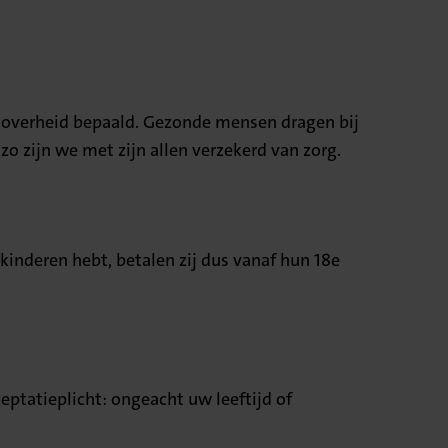
 de overheid bepaald. Gezonde mensen dragen bij
zo zijn we met zijn allen verzekerd van zorg.
u kinderen hebt, betalen zij dus vanaf hun 18e
eptatieplicht: ongeacht uw leeftijd of