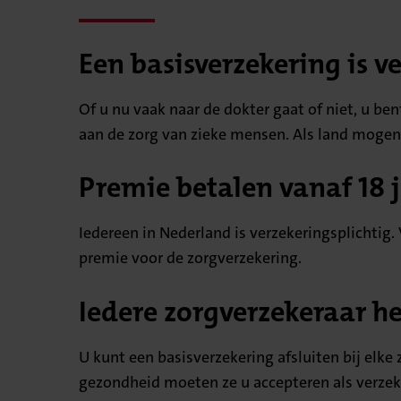
Een basisverzekering is ve
Of u nu vaak naar de dokter gaat of niet, u be
aan de zorg van zieke mensen. Als land mogen w
Premie betalen vanaf 18 
Iedereen in Nederland is verzekeringsplichtig. 
premie voor de zorgverzekering.
Iedere zorgverzekeraar he
U kunt een basisverzekering afsluiten bij elke
gezondheid moeten ze u accepteren als verzek