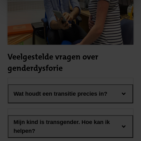
Veelgestelde vragen over
genderdysforie
Wat houdt een transitie precies in?
Mijn kind is transgender. Hoe kan ik
helpen?