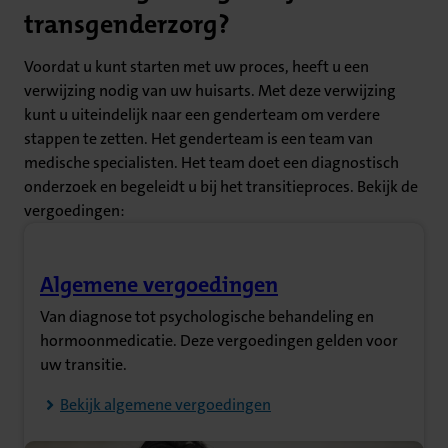
transgenderzorg?
Voordat u kunt starten met uw proces, heeft u een
verwijzing nodig van uw huisarts. Met deze verwijzing
kunt u uiteindelijk naar een genderteam om verdere
stappen te zetten. Het genderteam is een team van
medische specialisten. Het team doet een diagnostisch
onderzoek en begeleidt u bij het transitieproces. Bekijk de
vergoedingen:
Algemene vergoedingen
(Opent in nieuw tabblad)
Van diagnose tot psychologische behandeling en
hormoonmedicatie. Deze vergoedingen gelden voor
uw transitie.
Bekijk algemene vergoedingen