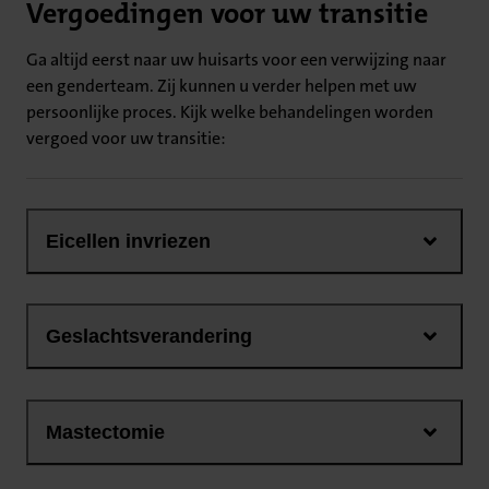
Vergoedingen voor uw transitie
Ga altijd eerst naar uw huisarts voor een verwijzing naar
een genderteam. Zij kunnen u verder helpen met uw
persoonlijke proces. Kijk welke behandelingen worden
vergoed voor uw transitie:
Eicellen invriezen
Geslachtsverandering
Mastectomie