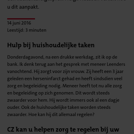
u dit aanpakt.
14 juni 2016
Leestijd: 3 minuten
Hulp bij huishoudelijke taken
Donderdagavond, na een drukke werkdag, zit ik op de
bank. Ik denk terug aan het gesprek met meneer Leenders
vanochtend. Hij zorgt voor zijn vrouw. Zij heeft een 3 jaar
geleden een herseninfarct gehad en heeft sindsdien veel
zorg en begeleiding nodig. Meneer heeft tot nu alle zorg
en begeleiding op zich genomen. Dit wordt steeds
zwaarder voor hem. Hij wordt immers ook al een dagje
ouder. Ook de huishoudelijke taken worden steeds
zwaarder. Hoe kan hij dit allemaal regelen?
CZ kan u helpen zorg te regelen bij uw