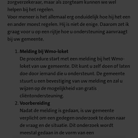
zorgverzekeraar, maar als zorgteam kunnen we wel
helpen bij het regelen.
Voor meneer is het allemaal erg onduidelijk hoe hij het een
en ander moest regelen. Hij is niet de enige. Daarom zet ik
graag voor u op een rijtje hoe u ondersteuning aanvraagt
bij uw gemeente.
Melding bij Wmo-loket
De procedure start met een melding bij het Wmo-
loket van uw gemeente. Dit kunt u zelf doen of laten
doe door iemand die u ondersteunt. De gemeente
stuurt u een bevestiging van uw melding en zal u
wijzen op de mogelijkheid van gratis
cliëntondersteuning.
Voorbereiding
Nadat de melding is gedaan, is uw gemeente
verplicht om een gedegen onderzoek te doen naar
de vraag en de situatie. Dit onderzoek wordt
meestal gedaan in de vorm van een