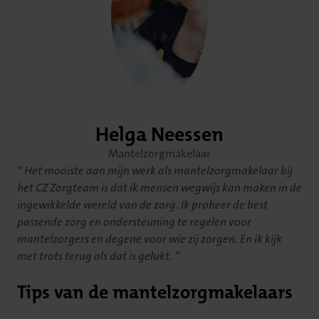
Helga Neessen
Mantelzorgmakelaar
Het mooiste aan mijn werk als mantelzorgmakelaar bij
het CZ Zorgteam is dat ik mensen wegwijs kan maken in de
ingewikkelde wereld van de zorg. Ik probeer de best
passende zorg en ondersteuning te regelen voor
mantelzorgers en degene voor wie zij zorgen. En ik kijk
met trots terug als dat is gelukt.
Tips van de mantelzorgmakelaars