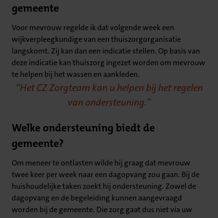
gemeente
Voor mevrouw regelde ik dat volgende week een
wijkverpleegkundige van een thuiszorgorganisatie
langskomt. Zij kan dan een indicatie stellen. Op basis van
deze indicatie kan thuiszorg ingezet worden om mevrouw
te helpen bij het wassen en aankleden.
Het CZ Zorgteam kan u helpen bij het regelen
van ondersteuning.
Welke ondersteuning biedt de
gemeente?
Om meneer te ontlasten wilde hij graag dat mevrouw
twee keer per week naar een dagopvang zou gaan. Bij de
huishoudelijke taken zoekt hij ondersteuning. Zowel de
dagopvang en de begeleiding kunnen aangevraagd
worden bij de gemeente. Die zorg gaat dus niet via uw