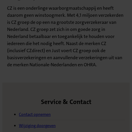
CZ is een onderlinge waarborgmaatschappij en heeft
daarom geen winstoogmerk. Met 4,1 miljoen verzekerden
is CZ groep de op een na grootste zorgverzekeraar van
Nederland. CZ groep zet zich in om goede zorg in
Nederland betaalbaar en toegankelijk te houden voor
iedereen die het nodig heeft. Naast de merken CZ
(inclusief CZdirect) en Just voert CZ groep ook de
basisverzekeringen en aanvullende verzekeringen uit van
de merken Nationale-Nederlanden en OHRA.
Service & Contact
Contact opnemen
Wijziging doorgeven