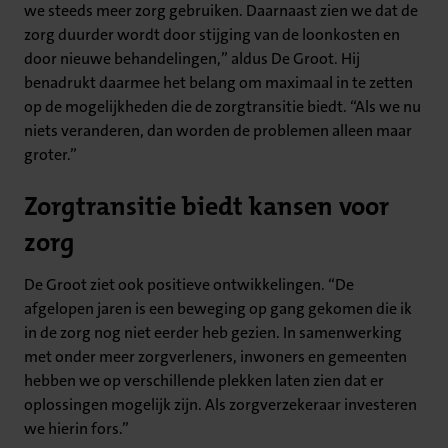
we steeds meer zorg gebruiken. Daarnaast zien we dat de
zorg duurder wordt door stijging van de loonkosten en
door nieuwe behandelingen,” aldus De Groot. Hij
benadrukt daarmee het belang om maximaal in te zetten
op de mogelijkheden die de zorgtransitie biedt. “Als we nu
niets veranderen, dan worden de problemen alleen maar
groter.”
Zorgtransitie biedt kansen voor
zorg
De Groot ziet ook positieve ontwikkelingen. “De
afgelopen jaren is een beweging op gang gekomen die ik
in de zorg nog niet eerder heb gezien. In samenwerking
met onder meer zorgverleners, inwoners en gemeenten
hebben we op verschillende plekken laten zien dat er
oplossingen mogelijk zijn. Als zorgverzekeraar investeren
we hierin fors.”