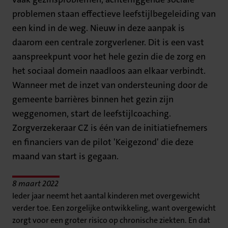
problemen staan effectieve leefstijlbegeleiding van
een kind in de weg. Nieuw in deze aanpak is
daarom een centrale zorgverlener. Dit is een vast
aanspreekpunt voor het hele gezin die de zorg en
het sociaal domein naadloos aan elkaar verbindt.
Wanneer met de inzet van ondersteuning door de
gemeente barrières binnen het gezin zijn
weggenomen, start de leefstijlcoaching.
Zorgverzekeraar CZ is één van de initiatiefnemers
en financiers van de pilot 'Keigezond' die deze
maand van start is gegaan.
8 maart 2022
Ieder jaar neemt het aantal kinderen met overgewicht
verder toe. Een zorgelijke ontwikkeling, want overgewicht
zorgt voor een groter risico op chronische ziekten. En dat