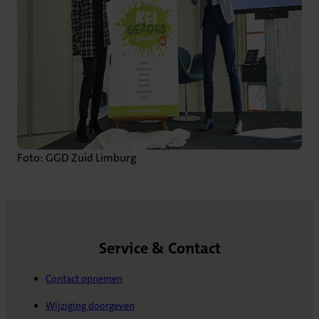
Foto: GGD Zuid Limburg
Service & Contact
Contact opnemen
Wijziging doorgeven