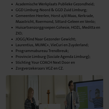
Academische Werkplaats Publieke Gezondheid;
GGD Limburg-Noord & GGD Zuid Limburg;
Gemeenten Heerlen, Horst a/d Maas, Kerkrade,
Maastricht, Roermond, Sittard-Geleen en Venlo;
Huisartsenzorggroepen Cohesie, HOZL, Meditta en
ZIO;
JOGG/Kind Naar Gezonder Gewicht;
Laurentius, MUMC+, VieCuri en Zuyderland;
Programmabureau Trendbreuk;
Provincie Limburg (Sociale Agenda Limburg);
Stichting Your COACH Next Door en
Zorgverzekeraars VGZ en CZ.