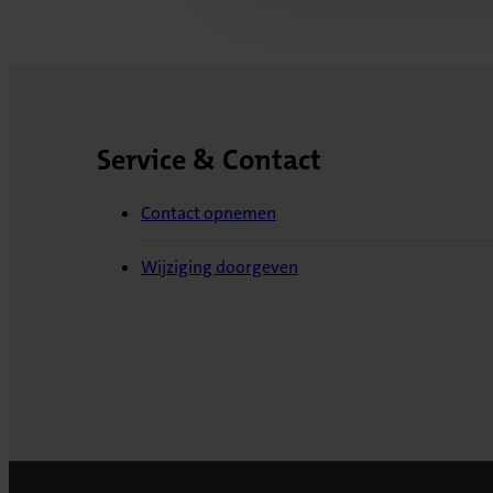
Service & Contact
Contact opnemen
Wijziging doorgeven