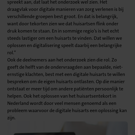
spreekt aan, dat laat het onderzoek wel zien. Het
draagvlak voor digitale manieren van zorg verlenen is bij
verschillende groepen best groot. En dat is belangrijk,
want door tekorten zien we dat huisartsen flink onder
druk komen te staan. En in sommige regio’s is het echt
steeds lastiger om een huisarts te vinden. Dat willen we
oplossen en digitalisering speelt daarbij een belangrijke
rol.”
Ook de deelnemers aan het onderzoek zien die rol. Zo
geeft de helft van de ondervraagden aan bepaalde, niet-
ernstige klachten, best met een digitale huisarts te willen
bespreken om de eigen huisarts ontlasten. Op die manier
ontstaat er meer tijd om andere patiënten persoonlijk te
helpen. Ook het oplossen van het huisartsentekort in
Nederland wordt door veel mensen genoemd als een
probleem waarvoor de digitale huisarts een oplossing kan
zijn.