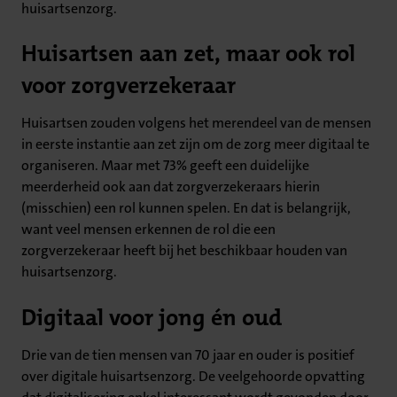
huisartsenzorg.
Huisartsen aan zet, maar ook rol
voor zorgverzekeraar
Huisartsen zouden volgens het merendeel van de mensen
in eerste instantie aan zet zijn om de zorg meer digitaal te
organiseren. Maar met 73% geeft een duidelijke
meerderheid ook aan dat zorgverzekeraars hierin
(misschien) een rol kunnen spelen. En dat is belangrijk,
want veel mensen erkennen de rol die een
zorgverzekeraar heeft bij het beschikbaar houden van
huisartsenzorg.
Digitaal voor jong én oud
Drie van de tien mensen van 70 jaar en ouder is positief
over digitale huisartsenzorg. De veelgehoorde opvatting