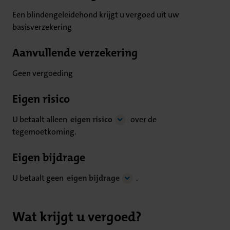
Een blindengeleidehond krijgt u vergoed uit uw
basisverzekering
Aanvullende verzekering
Geen vergoeding
Eigen risico
U betaalt alleen
eigen risico
over de
tegemoetkoming.
Eigen bijdrage
U betaalt geen
eigen bijdrage
.
Wat krijgt u vergoed?