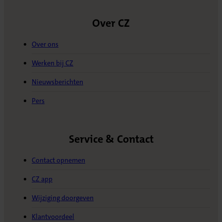
Over CZ
Over ons
Werken bij CZ
Nieuwsberichten
Pers
Service & Contact
Contact opnemen
CZ app
Wijziging doorgeven
Klantvoordeel