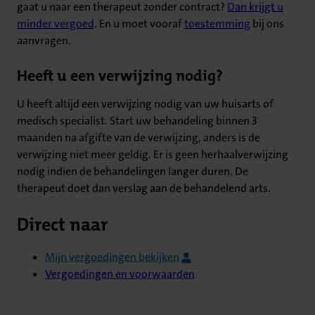
gaat u naar een therapeut zonder contract?
Dan krijgt u
minder vergoed
. En u moet vooraf
toestemming
bij ons
aanvragen.
Heeft u een verwijzing nodig?
U heeft altijd een verwijzing nodig van uw huisarts of
medisch specialist. Start uw behandeling binnen 3
maanden na afgifte van de verwijzing, anders is de
verwijzing niet meer geldig. Er is geen herhaalverwijzing
nodig indien de behandelingen langer duren. De
therapeut doet dan verslag aan de behandelend arts.
Direct naar
Mijn vergoedingen bekijken
Vergoedingen en voorwaarden