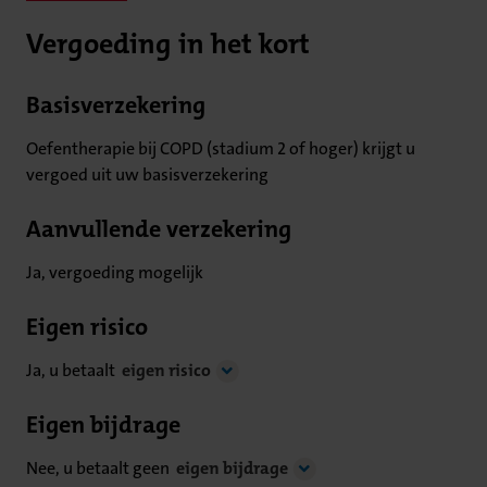
Vergoeding in het kort
Basisverzekering
Oefentherapie bij COPD (stadium 2 of hoger) krijgt u
vergoed uit uw basisverzekering
Aanvullende verzekering
Ja, vergoeding mogelijk
Eigen risico
Ja, u betaalt
eigen risico
Eigen bijdrage
Nee, u betaalt geen
eigen bijdrage