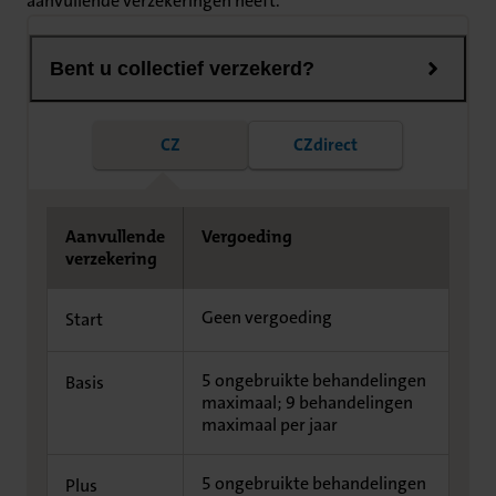
aanvullende verzekeringen heeft.
Bent u collectief verzekerd?
CZ
CZdirect
Aanvullende
Vergoeding
verzekering
Geen vergoeding
Start
5 ongebruikte behandelingen
Basis
maximaal; 9 behandelingen
maximaal per jaar
5 ongebruikte behandelingen
Plus