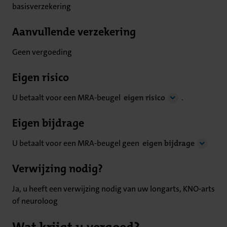
basisverzekering
Aanvullende verzekering
Geen vergoeding
Eigen risico
U betaalt voor een MRA-beugel
eigen risico
.
Eigen bijdrage
U betaalt voor een MRA-beugel geen
eigen bijdrage
Verwijzing nodig?
Ja, u heeft een verwijzing nodig van uw longarts, KNO-arts
of neuroloog