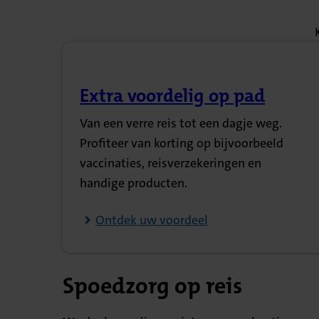
Extra voordelig op pad
(Opent in nieuw tabblad)
Van een verre reis tot een dagje weg.
Profiteer van korting op bijvoorbeeld
vaccinaties, reisverzekeringen en
handige producten.
Ontdek uw voordeel
Spoedzorg op reis