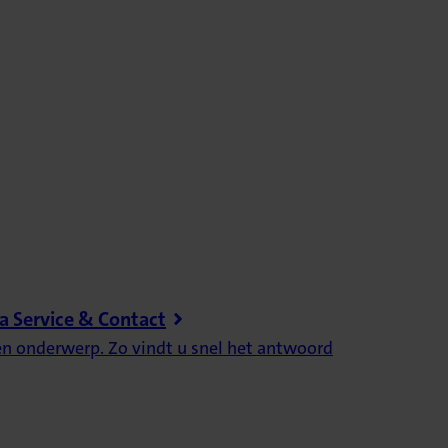
a Service & Contact
een onderwerp. Zo vindt u snel het antwoord