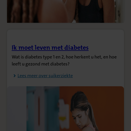
Ik moet leven met diabetes
(Opent in nieuw tabblad)
Wat is diabetes type 1 en 2, hoe herkent u het, en hoe
leeft u gezond met diabetes?
Lees meer over suikerziekte