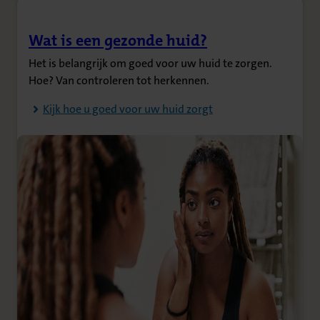
Wat is een gezonde huid?
(Opent in nieuw tabblad)
Het is belangrijk om goed voor uw huid te zorgen.
Hoe? Van controleren tot herkennen.
Kijk hoe u goed voor uw huid zorgt