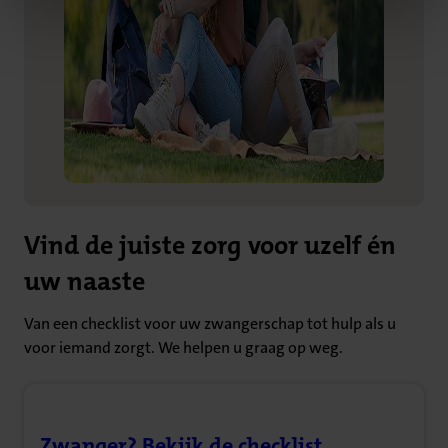
Vind de juiste zorg voor uzelf én
uw naaste
Van een checklist voor uw zwangerschap tot hulp als u
voor iemand zorgt. We helpen u graag op weg.
Zwanger? Bekijk de checklist