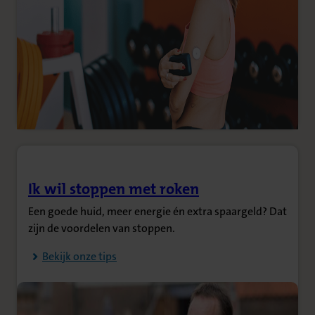
Ik wil stoppen met roken
(Opent in nieuw tabblad)
Een goede huid, meer energie én extra spaargeld? Dat
zijn de voordelen van stoppen.
Bekijk onze tips