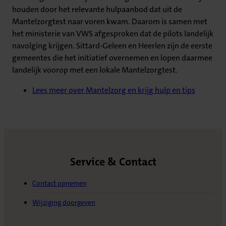
houden door het relevante hulpaanbod dat uit de
Mantelzorgtest naar voren kwam. Daarom is samen met
het ministerie van VWS afgesproken dat de pilots landelijk
navolging krijgen. Sittard-Geleen en Heerlen zijn de eerste
gemeentes die het initiatief overnemen en lopen daarmee
landelijk voorop met een lokale Mantelzorgtest.
Lees meer over Mantelzorg en krijg hulp en tips
Service & Contact
Contact opnemen
Wijziging doorgeven