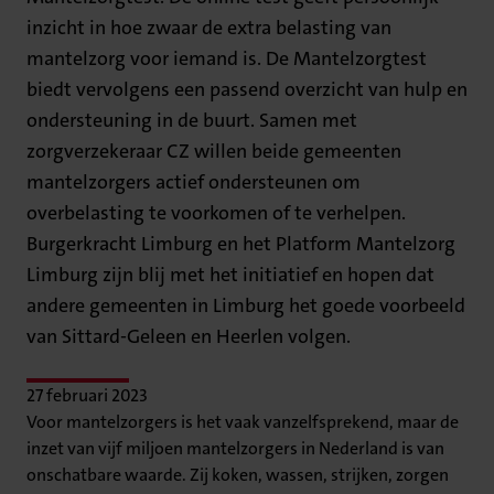
inzicht in hoe zwaar de extra belasting van
mantelzorg voor iemand is. De Mantelzorgtest
biedt vervolgens een passend overzicht van hulp en
ondersteuning in de buurt. Samen met
zorgverzekeraar CZ willen beide gemeenten
mantelzorgers actief ondersteunen om
overbelasting te voorkomen of te verhelpen.
Burgerkracht Limburg en het Platform Mantelzorg
Limburg zijn blij met het initiatief en hopen dat
andere gemeenten in Limburg het goede voorbeeld
van Sittard-Geleen en Heerlen volgen.
27 februari 2023
Voor mantelzorgers is het vaak vanzelfsprekend, maar de
inzet van vijf miljoen mantelzorgers in Nederland is van
onschatbare waarde. Zij koken, wassen, strijken, zorgen