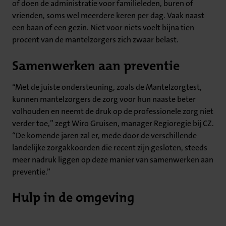
of doen de administratie voor familieleden, buren of
vrienden, soms wel meerdere keren per dag. Vaak naast
een baan of een gezin. Niet voor niets voelt bijna tien
procent van de mantelzorgers zich zwaar belast.
Samenwerken aan preventie
“Met de juiste ondersteuning, zoals de Mantelzorgtest,
kunnen mantelzorgers de zorg voor hun naaste beter
volhouden en neemt de druk op de professionele zorg niet
verder toe,” zegt Wiro Gruisen, manager Regioregie bij CZ.
“De komende jaren zal er, mede door de verschillende
landelijke zorgakkoorden die recent zijn gesloten, steeds
meer nadruk liggen op deze manier van samenwerken aan
preventie.”
Hulp in de omgeving