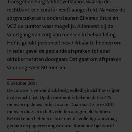
Transgenderzorg failliet verklaard, waarna de
rechtbank een curator heeft aangesteld. Namens de
zorgverzekeraars ondersteunen Zilveren Kruis en
VGZ de curator waar mogelijk. Allereerst bij de
voortgang van zorg aan mensen in behandeling.
Het is gelukt personeel beschikbaar te hebben om
in ieder geval de geplande afspraken tot eind
oktober te laten doorgaan. Dat gaat om afspraken
voor ongeveer 80 mensen.
8 oktober 2021
De curator is verder druk bezig volledig inzicht te krijgen
in de wachtlijst. Op dit moment is bekend dat er 475
mensen op de wachtlijst staan. Daarnaast zijn er 800
mensen die zich in het verleden aangemeld hebben.
Betrokkenen hebben echter niet de volledige aanvraag
gedaan en papieren opgestuurd. Komende tijd wordt