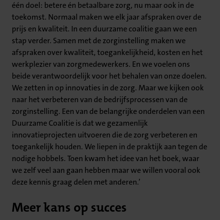
één doel: betere én betaalbare zorg, nu maar ook in de
toekomst. Normaal maken we elk jaar afspraken over de
prijs en kwaliteit. In een duurzame coalitie gaan we een
stap verder. Samen met de zorginstelling maken we
afspraken over kwaliteit, toegankelijkheid, kosten en het
werkplezier van zorgmedewerkers. En we voelen ons
beide verantwoordelijk voor het behalen van onze doelen.
We zetten in op innovaties in de zorg. Maar we kijken ook
naar het verbeteren van de bedrijfsprocessen van de
zorginstelling. Een van de belangrijke onderdelen van een
Duurzame Coalitie is dat we gezamenlijk
innovatieprojecten uitvoeren die de zorg verbeteren en
toegankelijk houden. We liepen in de praktijk aan tegen de
nodige hobbels. Toen kwam het idee van het boek, waar
we zelf veel aan gaan hebben maar we willen vooral ook
deze kennis graag delen met anderen.’
Meer kans op succes