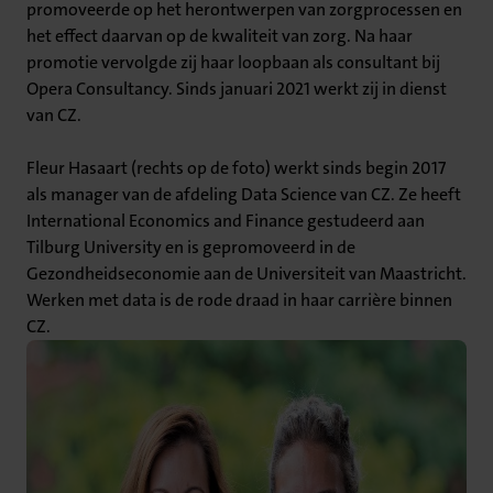
promoveerde op het herontwerpen van zorgprocessen en
het effect daarvan op de kwaliteit van zorg. Na haar
promotie vervolgde zij haar loopbaan als consultant bij
Opera Consultancy. Sinds januari 2021 werkt zij in dienst
van CZ.
Fleur Hasaart (rechts op de foto) werkt sinds begin 2017
als manager van de afdeling Data Science van CZ. Ze heeft
International Economics and Finance gestudeerd aan
Tilburg University en is gepromoveerd in de
Gezondheidseconomie aan de Universiteit van Maastricht.
Werken met data is de rode draad in haar carrière binnen
CZ.