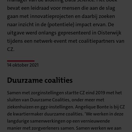
bevat een leidraad voor mensen die aan de slag
gaan met innovatieprojecten en daarbij zoeken
naar inzicht in de (potentiele) impact ervan. De
uitgave werd onlangs gepresenteerd in Oisterwijk
tijdens een netwerk-event met coalitiepartners van
CZ.
14 oktober 2021
Duurzame coalities
Samen met zorginstellingen startte CZ eind 2019 met het
sluiten van Duurzame Coalities, onder meer met
ziekenhuizen en ggz-instellingen. Angelique Bonte is bij CZ
de kwartiermaker duurzame coalities. ‘We werken in deze
langdurige samenwerkingen op een vernieuwende
manier met zorgverleners samen. Samen werken we aan