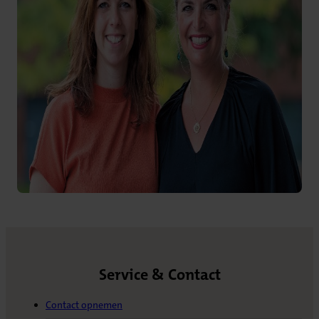
Service & Contact
Contact opnemen