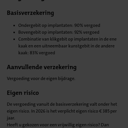
Basisverzekering
Ondergebit op implantaten: 90% vergoed
Bovengebit op implantaten: 92% vergoed
Combinatie van klikgebit op implantaten in de ene
kaak en een uitneembaar kunstgebit in de andere
kaak: 83% vergoed
Aanvullende verzekering
Vergoeding voor de eigen bijdrage.
Eigen risico
De vergoeding vanuit de basisverzekering valt onder het
eigen risico. In 2026 is het verplicht eigen risico € 385 per
jaar.
Heeft u gekozen voor een vrijwillig eigen risico? Dan