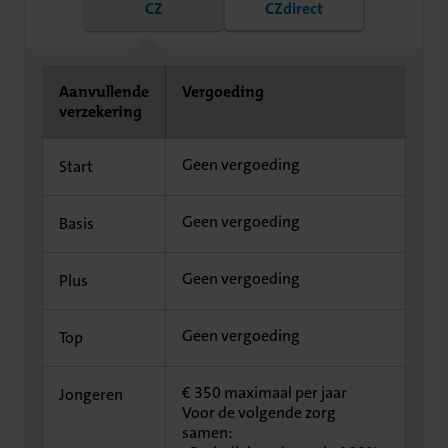
CZ
CZdirect
Aanvullende
Vergoeding
verzekering
Geen vergoeding
Start
Geen vergoeding
Basis
Geen vergoeding
Plus
Geen vergoeding
Top
€ 350 maximaal per jaar
Jongeren
Voor de volgende zorg
samen: