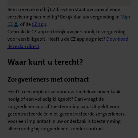
Bent u verzekerd bij CZdirect en staat uw aanvullende
verzekering hier niet bij? Bekijk dan uw vergoeding in
Mijn
CZ
of de
CZ app
.
Gebruik de CZ app en bekijk uw persoonlijke vergoeding
voor een klikgebit. Heeft u de CZ app nog niet?
Download
deze dan direct
.
Waar kunt u terecht?
Zorgverleners met contract
Heeft u een implantaat voor uw tandeloze bovenkaak
nodig of een volledig klikgebit? Dan vraagt de
zorgverlener vooraf toestemming aan. Dit geldt voor
gecontracteerde én niet-gecontracteerde zorgverleners.
Voor een implantaat in uw onderkaak is toestemming
alleen nodig bij zorgverleners zonder contract.