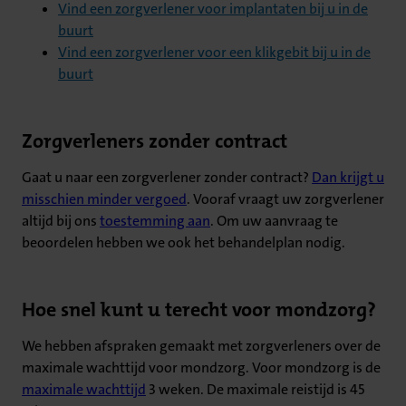
Vind een zorgverlener voor implantaten bij u in de
buurt
Vind een zorgverlener voor een klikgebit bij u in de
buurt
Zorgverleners zonder contract
Gaat u naar een zorgverlener zonder contract?
Dan krijgt u
misschien minder vergoed
. Vooraf vraagt uw zorgverlener
altijd bij ons
toestemming aan
. Om uw aanvraag te
beoordelen hebben we ook het behandelplan nodig.
Hoe snel kunt u terecht voor mondzorg?
We hebben afspraken gemaakt met zorgverleners over de
maximale wachttijd voor mondzorg. Voor mondzorg is de
maximale wachttijd
3 weken. De maximale reistijd is 45