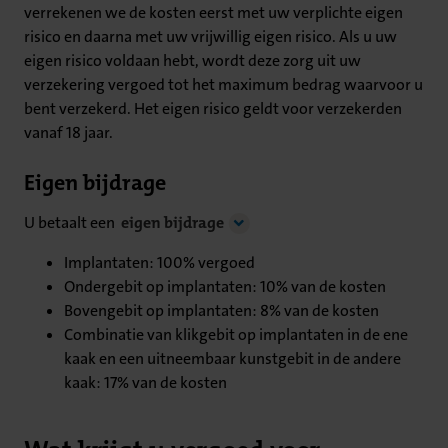
verrekenen we de kosten eerst met uw verplichte eigen
risico en daarna met uw vrijwillig eigen risico. Als u uw
eigen risico voldaan hebt, wordt deze zorg uit uw
verzekering vergoed tot het maximum bedrag waarvoor u
bent verzekerd. Het eigen risico geldt voor verzekerden
vanaf 18 jaar.
Eigen bijdrage
U betaalt een
eigen bijdrage
Implantaten: 100% vergoed
Ondergebit op implantaten: 10% van de kosten
Bovengebit op implantaten: 8% van de kosten
Combinatie van klikgebit op implantaten in de ene
kaak en een uitneembaar kunstgebit in de andere
kaak: 17% van de kosten