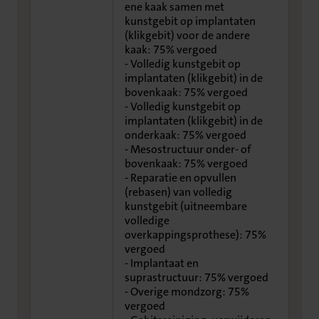
ene kaak samen met
kunstgebit op implantaten
(klikgebit) voor de andere
kaak: 75% vergoed
- Volledig kunstgebit op
implantaten (klikgebit) in de
bovenkaak: 75% vergoed
- Volledig kunstgebit op
implantaten (klikgebit) in de
onderkaak: 75% vergoed
- Mesostructuur onder- of
bovenkaak: 75% vergoed
- Reparatie en opvullen
(rebasen) van volledig
kunstgebit (uitneembare
volledige
overkappingsprothese): 75%
vergoed
- Implantaat en
suprastructuur: 75% vergoed
- Overige mondzorg: 75%
vergoed