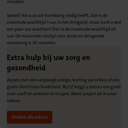
minuten.
Spoed? Als u acuut mondzorg nodig heeft, dan is de
maximale wachttijd 1 uur. Is het dringend, maar kunt u wel
een paar uur wachten? Dan is de maximale wachttijd 24
uur. De maximale reistijd voor acute en dringende
mondzorg is 30 minuten.
Extra hulp bij uw zorg en
gezondheid
Appen met een verpleegkundige, korting op brillen of een
gratis SkinVision huidcheck. Bij CZ krijgt u extra's om goed
voor uzelf en anderen te zorgen. Want zorgen zit in onze
natuur.
Ontdek alle extra's