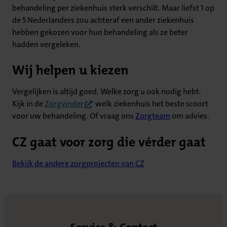
behandeling per ziekenhuis sterk verschilt. Maar liefst 1 op
de 5 Nederlanders zou achteraf een ander ziekenhuis
hebben gekozen voor hun behandeling als ze beter
hadden vergeleken.
Wij helpen u kiezen
Vergelijken is altijd goed. Welke zorg u ook nodig hebt.
(opent in nieuw tabblad)
Kijk in de
Zorgvinder
welk ziekenhuis het beste scoort
voor uw behandeling. Of vraag ons
Zorgteam
om advies.
CZ gaat voor zorg die vérder gaat
Bekijk de andere zorgprojecten van CZ