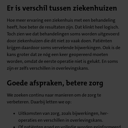
Er is verschil tussen ziekenhuizen
Hoe meer ervaring een ziekenhuis met een behandeling
heeft, hoe beter de resultaten zijn. Dat klinkt heel logisch.
Toch zien we dat behandelingen soms worden uitgevoerd
door ziekenhuizen die dit niet zo vaak doen. Patiënten
krijgen daardoor soms vervelende bijwerkingen. Ook is de
kans groter dat ze nóg een keer geopereerd moeten
worden, omdat de eerste operatie niet is gelukt. En soms
zijn er zelfs verschillen in overlevingskans.
Goede afspraken, betere zorg
We zoeken continu naar manieren om de zorg te
verbeteren. Daarbij letten we op:
Uitkomsten van zorg, zoals bijwerkingen, her-
operaties en verschillen in overlevingskans.
Of patiënten goed en volledig worden geïnformeerd