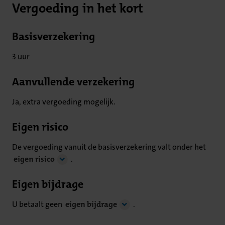
Vergoeding in het kort
Basisverzekering
3 uur
Aanvullende verzekering
Ja, extra vergoeding mogelijk.
Eigen risico
De vergoeding vanuit de basisverzekering valt onder het
eigen risico
.
Eigen bijdrage
U betaalt geen
eigen bijdrage
.