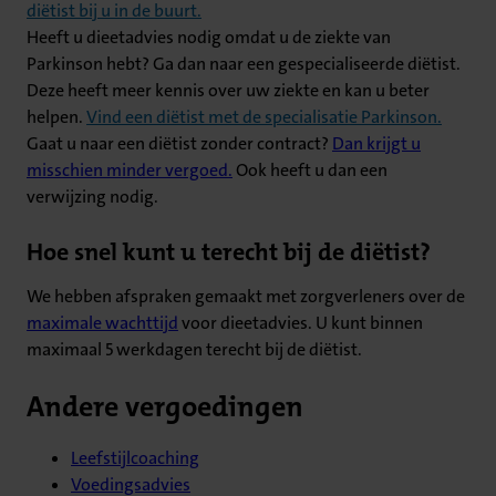
diëtist bij u in de buurt.
Heeft u dieetadvies nodig omdat u de ziekte van
Parkinson hebt? Ga dan naar een gespecialiseerde diëtist.
Deze heeft meer kennis over uw ziekte en kan u beter
helpen.
Vind een diëtist met de specialisatie Parkinson.
Gaat u naar een diëtist zonder contract?
Dan krijgt u
misschien minder vergoed.
Ook heeft u dan een
verwijzing nodig.
Hoe snel kunt u terecht bij de diëtist?
We hebben afspraken gemaakt met zorgverleners over de
maximale wachttijd
voor dieetadvies. U kunt binnen
maximaal 5 werkdagen terecht bij de diëtist.
Andere vergoedingen
Leefstijlcoaching
Voedingsadvies