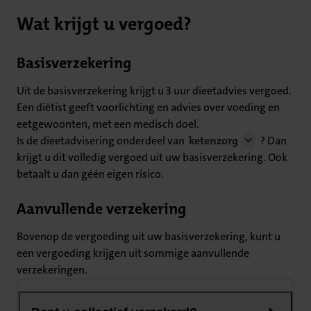
Wat krijgt u vergoed?
Basisverzekering
Uit de basisverzekering krijgt u 3 uur dieetadvies vergoed.
Een diëtist geeft voorlichting en advies over voeding en
eetgewoonten, met een medisch doel.
Is de dieetadvisering onderdeel van
ketenzorg
? Dan
krijgt u dit volledig vergoed uit uw basisverzekering. Ook
betaalt u dan géén eigen risico.
Aanvullende verzekering
Bovenop de vergoeding uit uw basisverzekering, kunt u
een vergoeding krijgen uit sommige aanvullende
verzekeringen.